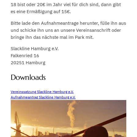
18 bist oder 20€ im Jahr viel für dich sind, dann gibt
es eine Ermäßigung auf 15€.
Bitte lade den Aufnahmeantrage herunter, fülle ihn aus
und schicke ihn uns an unsere Vereinsanschrift oder
bringe ihn das nächste mal im Park mit.
Slackline Hamburg e.V.
Falkenried 16
20251 Hamburg
Downloads
Vereinssatzung Slackline Hamburg e.V.
Aufnahmeantrag Slackline Hamburg e.V.